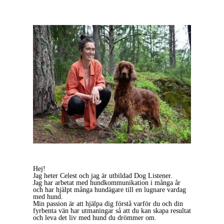
Hej!
Jag heter Celest och jag är utbildad Dog Listener.
Jag har arbetat med hundkommunikation i många år
och har hjälpt många hundägare till en lugnare vardag
med hund.
Min passion är att hjälpa dig förstå varför du och din
fyrbenta vän har utmaningar så att du kan skapa resultat
och leva det liv med hund du drömmer om.