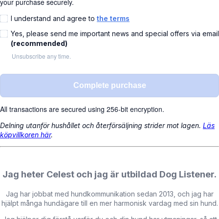
your purchase securely.
I understand and agree to
the terms
Yes, please send me important news and special offers via email
(recommended)
Unsubscribe any time.
Complete purchase
All transactions are secured using 256-bit encryption.
Delning utanför hushållet och återförsäljning strider mot lagen.
Läs
köpvillkoren här
.
Jag heter Celest och jag är utbildad Dog Listener.
Jag har jobbat med hundkommunikation sedan 2013, och jag har
hjälpt många hundägare till en mer harmonisk vardag med sin hund.